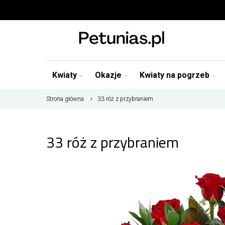
Kwiaty
Okazje
Kwiaty na pogrzeb
Strona główna
33 róż z przybraniem
33 róż z przybraniem