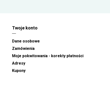
Twoje konto
Dane osobowe
Zamówienia
Moje pokwitowania - korekty płatności
Adresy
Kupony