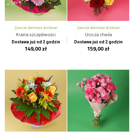
Zawsze darmowa dostawa!
Zawsze darmowa dostawa!
Kraina szczęśliwości
Urocza chwila
Dostawa już od 2 godzin
Dostawa już od 2 godzin
149,00 zł
159,00 zł