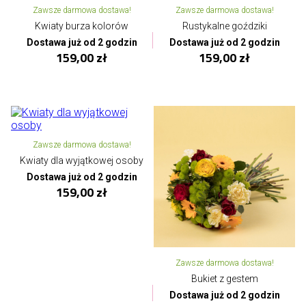
Zawsze darmowa dostawa!
Zawsze darmowa dostawa!
Kwiaty burza kolorów
Rustykalne goździki
Dostawa już od 2 godzin
Dostawa już od 2 godzin
159,00 zł
159,00 zł
Zawsze darmowa dostawa!
Kwiaty dla wyjątkowej osoby
Dostawa już od 2 godzin
159,00 zł
Zawsze darmowa dostawa!
Bukiet z gestem
Dostawa już od 2 godzin