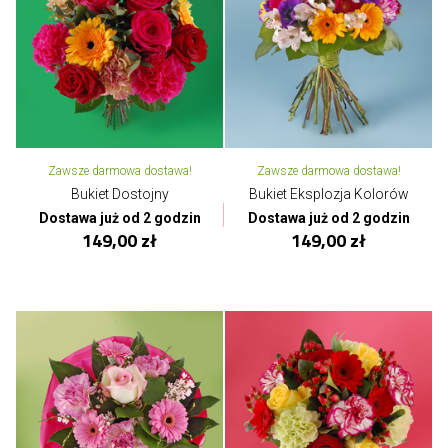
Zawsze darmowa dostawa!
Zawsze darmowa dostawa!
Bukiet Dostojny
Bukiet Eksplozja Kolorów
Dostawa już od 2 godzin
Dostawa już od 2 godzin
149,00 zł
149,00 zł