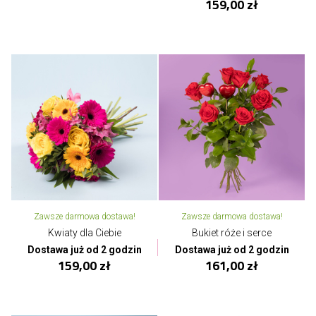
159,00 zł
Zawsze darmowa dostawa!
Zawsze darmowa dostawa!
Kwiaty dla Ciebie
Bukiet róże i serce
Dostawa już od 2 godzin
Dostawa już od 2 godzin
159,00 zł
161,00 zł