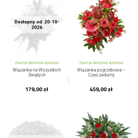
Dostepny od: 20-10-
2026
Zawsze darmowa dostawa!
Zawsze darmowa dostawa!
Wiązanka na Wszystkich
Wiązanka pogrzebowa –
Świętych
Czas zadumy
179,00 zł
459,00 zł