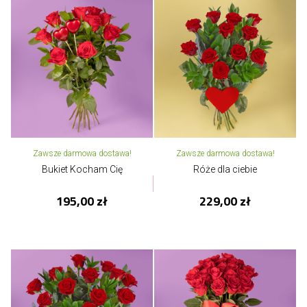
Zawsze darmowa dostawa!
Zawsze darmowa dostawa!
Bukiet Kocham Cię
Róże dla ciebie
195,00 zł
229,00 zł