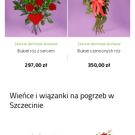
Zawsze darmowa dostawa!
Zawsze darmowa dostawa!
Bukiet róż z sercem
Bukiet czerwonych róż
297,00 zł
350,00 zł
Wieńce i wiązanki na pogrzeb w
Szczecinie