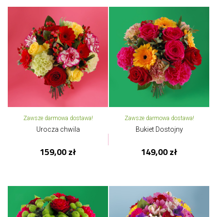
Zawsze darmowa dostawa!
Zawsze darmowa dostawa!
Urocza chwila
Bukiet Dostojny
159,00 zł
149,00 zł