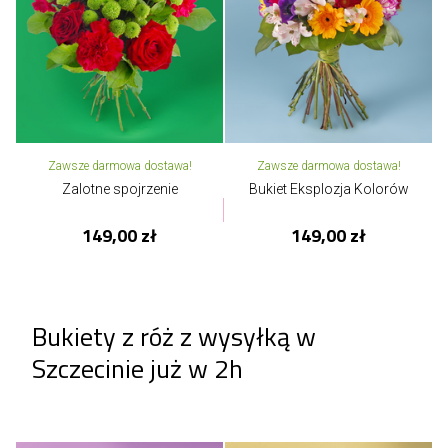
Zawsze darmowa dostawa!
Zawsze darmowa dostawa!
Zalotne spojrzenie
Bukiet Eksplozja Kolorów
149,00 zł
149,00 zł
Bukiety z róż z wysyłką w
Szczecinie już w 2h