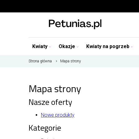
Kwiaty
Okazje
Kwiaty na pogrzeb
Strona główna
Mapa strony
Mapa strony
Nasze oferty
Nowe produkty
Kategorie