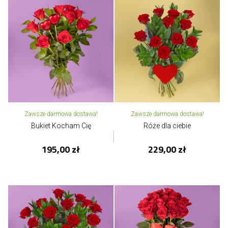
Zawsze darmowa dostawa!
Zawsze darmowa dostawa!
Bukiet Kocham Cię
Róże dla ciebie
195,00 zł
229,00 zł