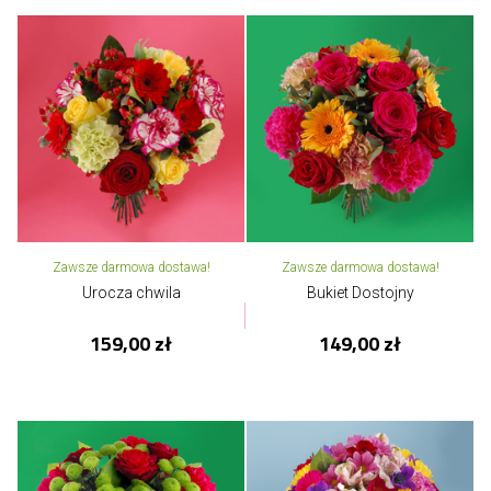
Zawsze darmowa dostawa!
Zawsze darmowa dostawa!
Urocza chwila
Bukiet Dostojny
159,00 zł
149,00 zł