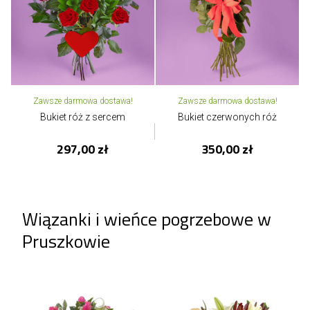
Zawsze darmowa dostawa!
Zawsze darmowa dostawa!
Bukiet róż z sercem
Bukiet czerwonych róż
297,00 zł
350,00 zł
Wiązanki i wieńce pogrzebowe w
Pruszkowie