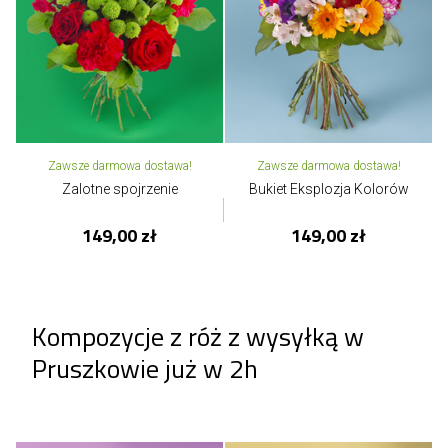
Zawsze darmowa dostawa!
Zawsze darmowa dostawa!
Zalotne spojrzenie
Bukiet Eksplozja Kolorów
149,00 zł
149,00 zł
Kompozycje z róż z wysyłką w
Pruszkowie już w 2h