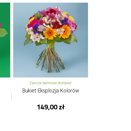
Zawsze darmowa dostawa!
Bukiet Eksplozja Kolorów
149,00 zł