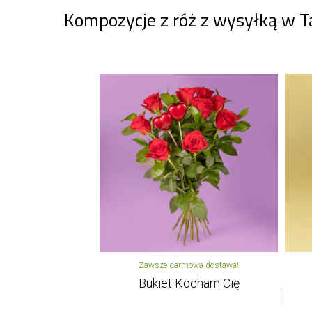
Kompozycje z róż z wysyłką w 
Zawsze darmowa dostawa!
Bukiet Kocham Cię