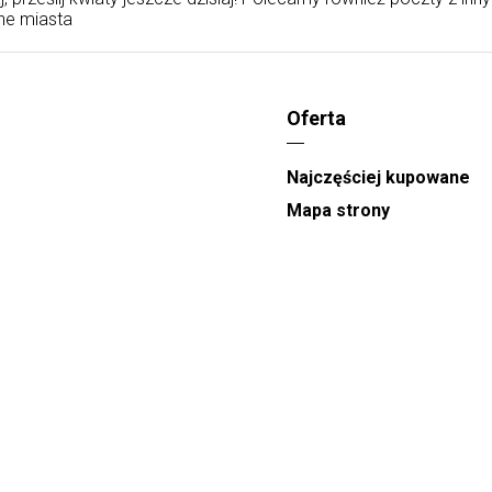
ne miasta
Oferta
Najczęściej kupowane
Mapa strony