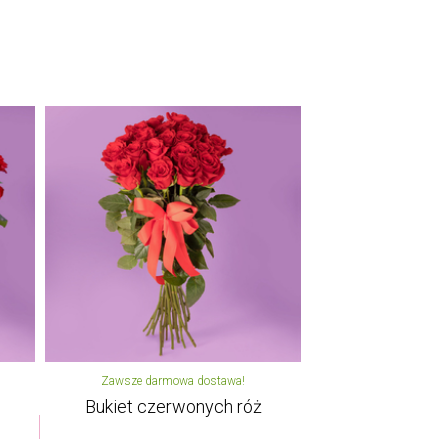
Zawsze darmowa dostawa!
Bukiet czerwonych róż