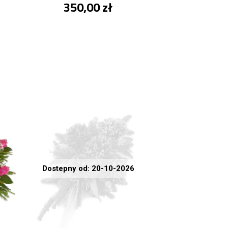
350,00 zł
Dostepny od: 20-10-2026