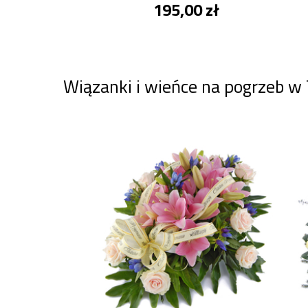
195,00 zł
Wiązanki i wieńce na pogrzeb w