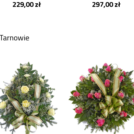
229,00 zł
297,00 zł
 Tarnowie