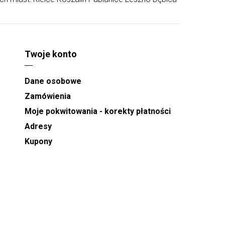
Twoje konto
Dane osobowe
Zamówienia
Moje pokwitowania - korekty płatności
Adresy
Kupony