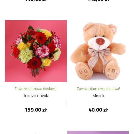
Zawsze darmowa dostawa!
Zawsze darmowa dostawa!
Urocza chwila
Misiek
159,00 zł
40,00 zł