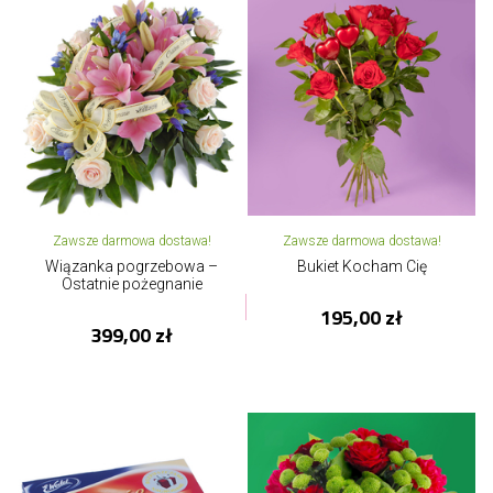
Zawsze darmowa dostawa!
Zawsze darmowa dostawa!
Wiązanka pogrzebowa –
Bukiet Kocham Cię
Ostatnie pożegnanie
195,00 zł
399,00 zł