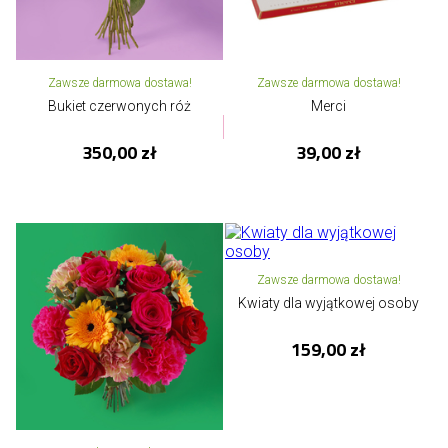
Zawsze darmowa dostawa!
Zawsze darmowa dostawa!
Bukiet czerwonych róż
Merci
350,00 zł
39,00 zł
Zawsze darmowa dostawa!
Kwiaty dla wyjątkowej osoby
159,00 zł