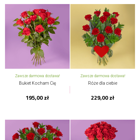
Zawsze darmowa dostawa!
Zawsze darmowa dostawa!
Bukiet Kocham Cię
Róże dla ciebie
195,00 zł
229,00 zł