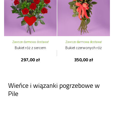
Zawsze darmowa dostawa!
Zawsze darmowa dostawa!
Bukiet róż z sercem
Bukiet czerwonych róż
297,00 zł
350,00 zł
Wieńce i wiązanki pogrzebowe w
Pile