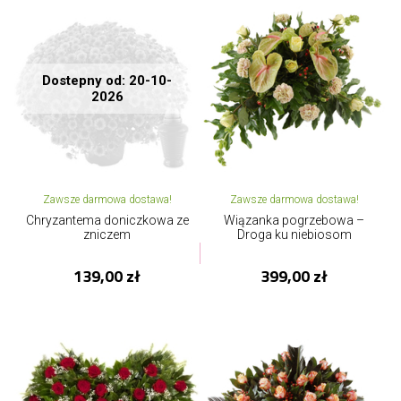
Dostepny od: 20-10-
2026
Zawsze darmowa dostawa!
Zawsze darmowa dostawa!
Chryzantema doniczkowa ze
Wiązanka pogrzebowa –
zniczem
Droga ku niebiosom
139,00 zł
399,00 zł