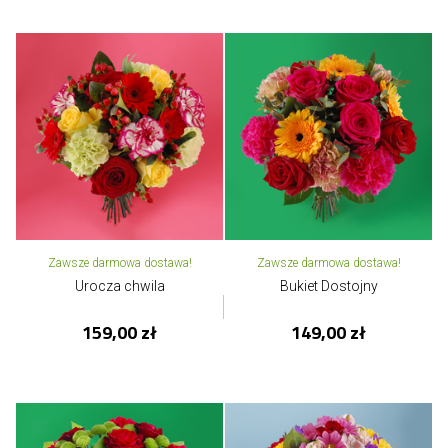
Zawsze darmowa dostawa!
Zawsze darmowa dostawa!
Urocza chwila
Bukiet Dostojny
159,00 zł
149,00 zł