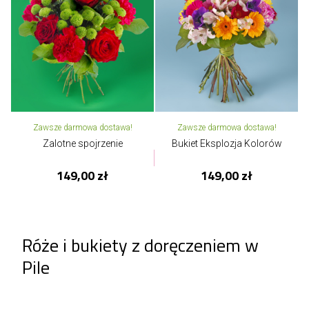
Zawsze darmowa dostawa!
Zawsze darmowa dostawa!
Zalotne spojrzenie
Bukiet Eksplozja Kolorów
149,00 zł
149,00 zł
Róże i bukiety z doręczeniem w
Pile