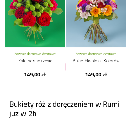
Zawsze darmowa dostawa!
Zawsze darmowa dostawa!
Zalotne spojrzenie
Bukiet Eksplozja Kolorów
149,00 zł
149,00 zł
Bukiety róż z doręczeniem w Rumi
już w 2h