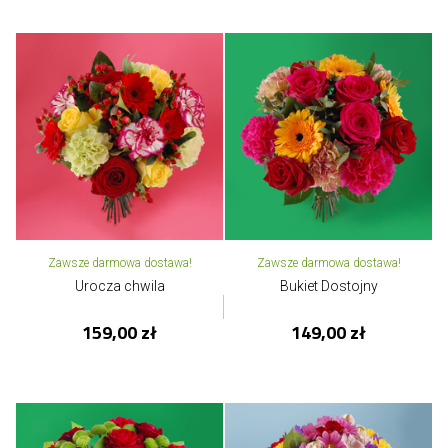
Zawsze darmowa dostawa!
Zawsze darmowa dostawa!
Urocza chwila
Bukiet Dostojny
159,00 zł
149,00 zł