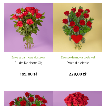
Zawsze darmowa dostawa!
Zawsze darmowa dostawa!
Bukiet Kocham Cię
Róże dla ciebie
195,00 zł
229,00 zł