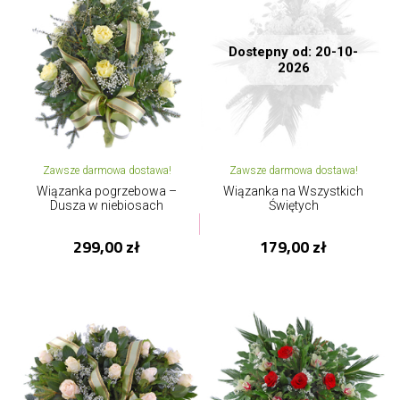
Dostepny od: 20-10-
2026
Zawsze darmowa dostawa!
Zawsze darmowa dostawa!
Wiązanka pogrzebowa –
Wiązanka na Wszystkich
Dusza w niebiosach
Świętych
299,00 zł
179,00 zł