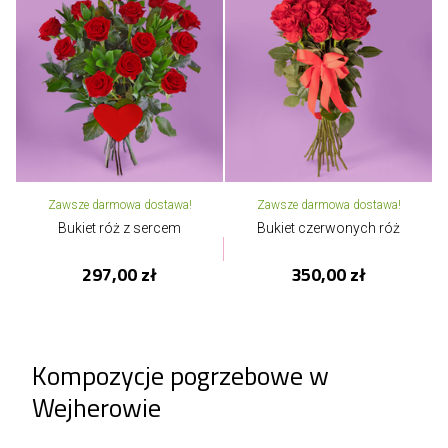
Zawsze darmowa dostawa!
Zawsze darmowa dostawa!
Bukiet róż z sercem
Bukiet czerwonych róż
297,00 zł
350,00 zł
Kompozycje pogrzebowe w
Wejherowie