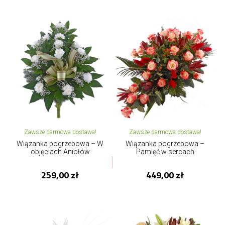
Zawsze darmowa dostawa!
Zawsze darmowa dostawa!
Wiązanka pogrzebowa – W
Wiązanka pogrzebowa –
objęciach Aniołów
Pamięć w sercach
259,00 zł
449,00 zł