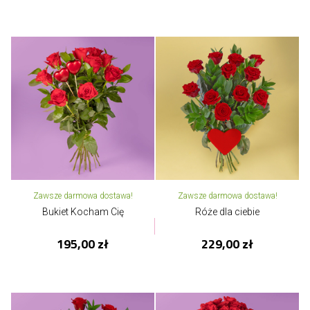
Zawsze darmowa dostawa!
Zawsze darmowa dostawa!
Bukiet Kocham Cię
Róże dla ciebie
195,00 zł
229,00 zł