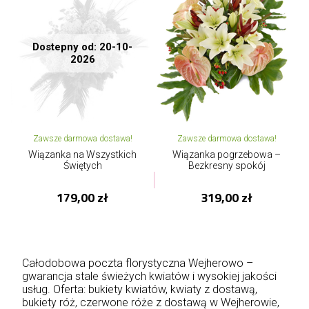
Dostepny od: 20-10-
2026
Zawsze darmowa dostawa!
Zawsze darmowa dostawa!
Wiązanka na Wszystkich
Wiązanka pogrzebowa –
Świętych
Bezkresny spokój
179,00 zł
319,00 zł
Całodobowa poczta florystyczna Wejherowo –
gwarancja stale świeżych kwiatów i wysokiej jakości
usług. Oferta: bukiety kwiatów, kwiaty z dostawą,
bukiety róż, czerwone róże z dostawą w Wejherowie,