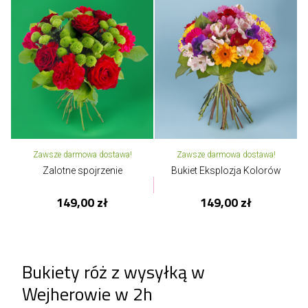
Zawsze darmowa dostawa!
Zawsze darmowa dostawa!
Zalotne spojrzenie
Bukiet Eksplozja Kolorów
149,00 zł
149,00 zł
Bukiety róż z wysyłką w
Wejherowie w 2h