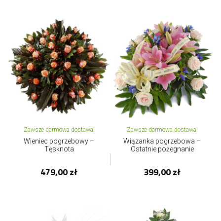
Zawsze darmowa dostawa!
Zawsze darmowa dostawa!
Wieniec pogrzebowy –
Wiązanka pogrzebowa –
Tęsknota
Ostatnie pożegnanie
479,00 zł
399,00 zł