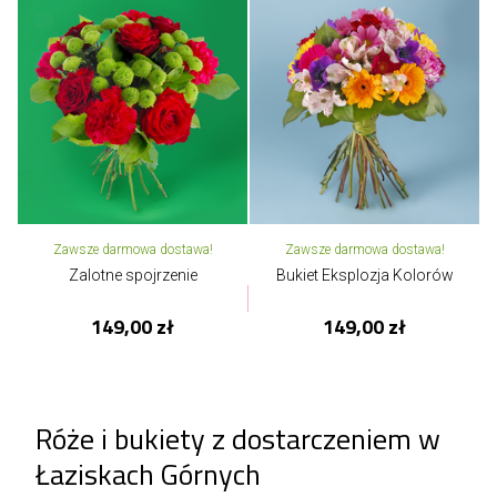
Zawsze darmowa dostawa!
Zawsze darmowa dostawa!
Zalotne spojrzenie
Bukiet Eksplozja Kolorów
149,00 zł
149,00 zł
Róże i bukiety z dostarczeniem w
Łaziskach Górnych