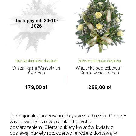
Dostepny od: 20-10-
2026
Zawsze darmowa dostawa!
Zawsze darmowa dostawa!
Wiązanka na Wszystkich
Wiązanka pogrzebowa –
Świętych
Dusza w niebiosach
179,00 zł
299,00 zł
Profesjonalna pracownia florystyczna Łaziska Górne –
zakup kwiaty dla swoich ukochanych z
dostarczeniem. Oferta: bukiety kwiatów, kwiaty z
dostawą, bukiety róż, czerwone róże z dostawą w