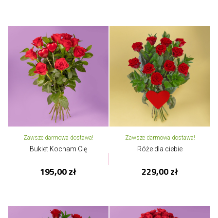
Zawsze darmowa dostawa!
Zawsze darmowa dostawa!
Bukiet Kocham Cię
Róże dla ciebie
195,00 zł
229,00 zł