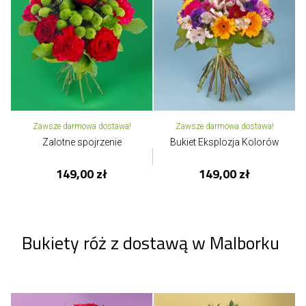
Zawsze darmowa dostawa!
Zawsze darmowa dostawa!
Zalotne spojrzenie
Bukiet Eksplozja Kolorów
149,00 zł
149,00 zł
Bukiety róż z dostawą w Malborku