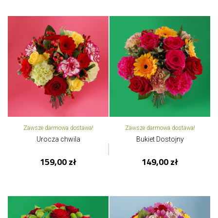
Zawsze darmowa dostawa!
Zawsze darmowa dostawa!
Urocza chwila
Bukiet Dostojny
159,00 zł
149,00 zł