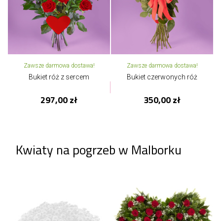
Zawsze darmowa dostawa!
Zawsze darmowa dostawa!
Bukiet róż z sercem
Bukiet czerwonych róż
297,00 zł
350,00 zł
Kwiaty na pogrzeb w Malborku