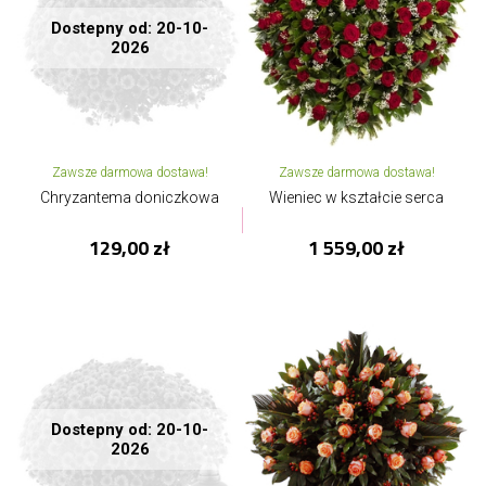
Dostepny od: 20-10-
2026
Zawsze darmowa dostawa!
Zawsze darmowa dostawa!
Chryzantema doniczkowa
Wieniec w kształcie serca
129,00 zł
1 559,00 zł
Dostepny od: 20-10-
2026