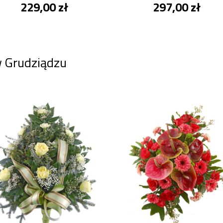
229,00 zł
297,00 zł
w Grudziądzu