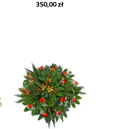
350,00 zł