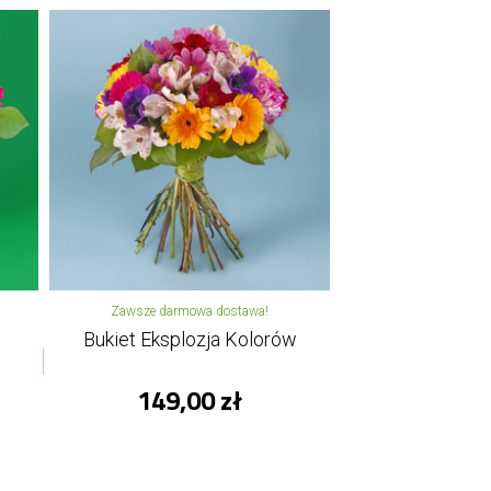
Zawsze darmowa dostawa!
Bukiet Eksplozja Kolorów
149,00 zł