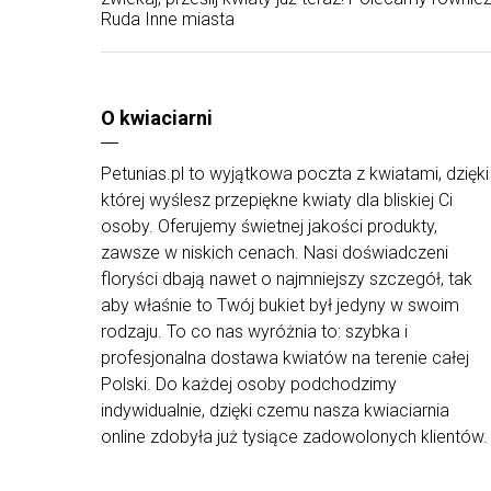
Ruda
Inne miasta
O kwiaciarni
Petunias.pl to wyjątkowa poczta z kwiatami, dzięki
której wyślesz przepiękne kwiaty dla bliskiej Ci
osoby. Oferujemy świetnej jakości produkty,
zawsze w niskich cenach. Nasi doświadczeni
floryści dbają nawet o najmniejszy szczegół, tak
aby właśnie to Twój bukiet był jedyny w swoim
rodzaju. To co nas wyróżnia to: szybka i
profesjonalna dostawa kwiatów na terenie całej
Polski. Do każdej osoby podchodzimy
indywidualnie, dzięki czemu nasza kwiaciarnia
online zdobyła już tysiące zadowolonych klientów.