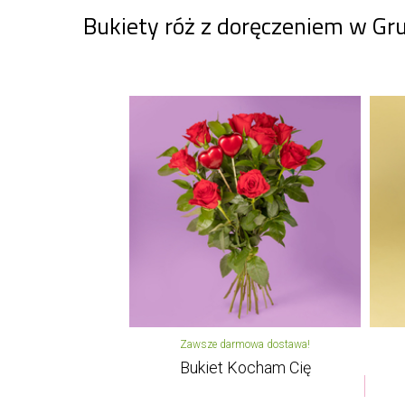
Bukiety róż z doręczeniem w Gr
Zawsze darmowa dostawa!
Bukiet Kocham Cię