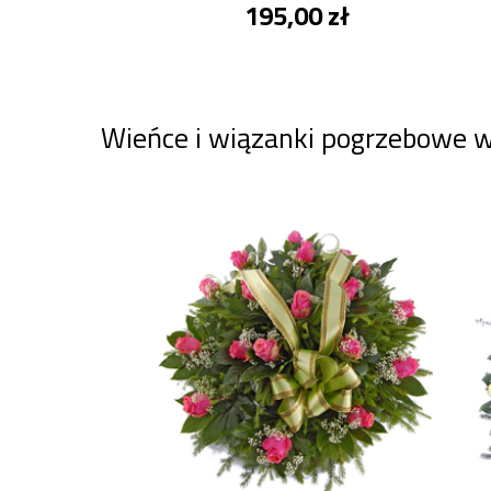
195,00 zł
Wieńce i wiązanki pogrzebowe 