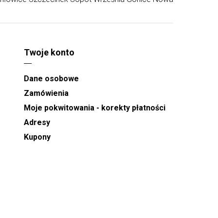
Twoje konto
Dane osobowe
Zamówienia
Moje pokwitowania - korekty płatności
Adresy
Kupony