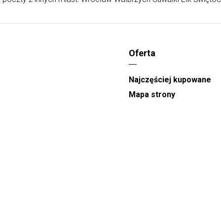
Oferta
Najczęściej kupowane
Mapa strony