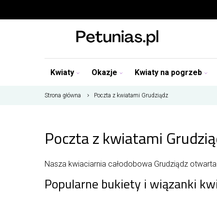
Kwiaty
Okazje
Kwiaty na pogrzeb
Strona główna
Poczta z kwiatami Grudziądz
Poczta z kwiatami Grudzią
Nasza kwiaciarnia całodobowa Grudziądz otwarta j
Popularne bukiety i wiązanki k