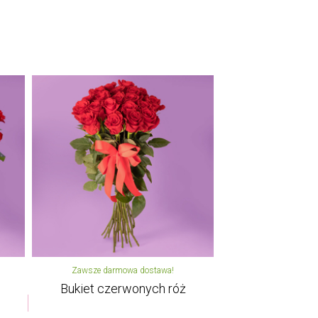
Zawsze darmowa dostawa!
Bukiet czerwonych róż