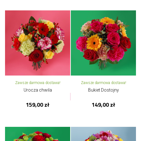
Zawsze darmowa dostawa!
Zawsze darmowa dostawa!
Urocza chwila
Bukiet Dostojny
159,00 zł
149,00 zł