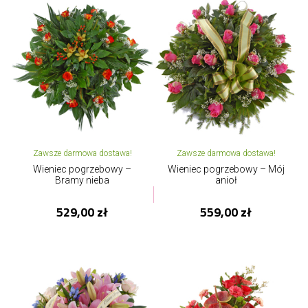
Zawsze darmowa dostawa!
Zawsze darmowa dostawa!
Wieniec pogrzebowy –
Wieniec pogrzebowy – Mój
Bramy nieba
anioł
529,00 zł
559,00 zł