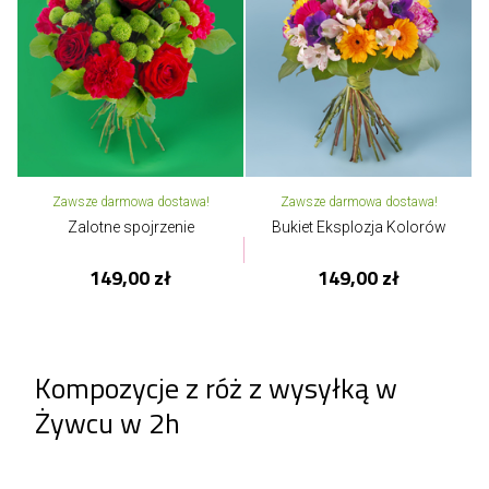
Zawsze darmowa dostawa!
Zawsze darmowa dostawa!
Zalotne spojrzenie
Bukiet Eksplozja Kolorów
149,00 zł
149,00 zł
Kompozycje z róż z wysyłką w
Żywcu w 2h