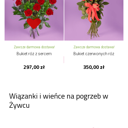
Zawsze darmowa dostawa!
Zawsze darmowa dostawa!
Bukiet róż z sercem
Bukiet czerwonych róż
297,00 zł
350,00 zł
Wiązanki i wieńce na pogrzeb w
Żywcu