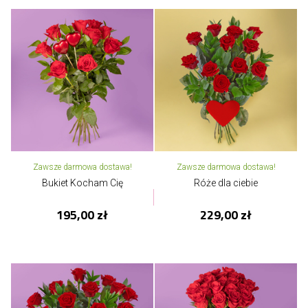
Zawsze darmowa dostawa!
Zawsze darmowa dostawa!
Bukiet Kocham Cię
Róże dla ciebie
195,00 zł
229,00 zł