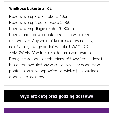
Wielkość bukietu z róż
Róże w wersji krótkie około 40cm
Róże w wersji średnie około 50-60cm
Róże w wersji długie około 70-80cm
Róże standardowo dostarczane są w kolorze
czerwonym. Aby zmienić kolor kwiatów na inny,
należy taką uwagę podać w polu "UWAGI DO
ZAMÓWIENIA" w trakcie składania zamówienia.
Dostępne kolory to: herbaciany, różowy i ecru. Jeżeli
bukiet ma być ułożony w koszu, wybierz dodatek w
postaci kosza w odpowiedniej wielkości z zakładki
dodatki do kwiatów.