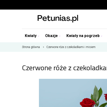
Kwiaty
Okazje
Kwiaty na pogrzeb
Strona główna
Czerwone róże z czekoladkami i misiem
Czerwone róże z czekoladka