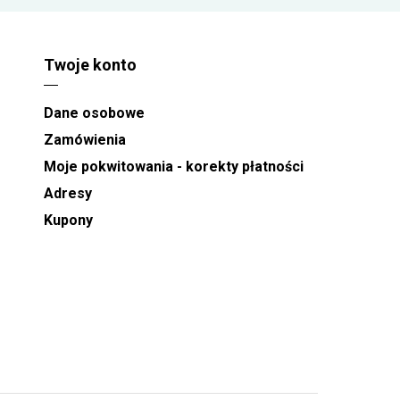
Twoje konto
Dane osobowe
Zamówienia
Moje pokwitowania - korekty płatności
Adresy
Kupony