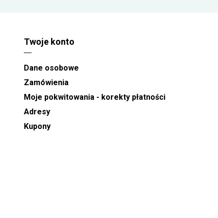
Twoje konto
Dane osobowe
Zamówienia
Moje pokwitowania - korekty płatności
Adresy
Kupony