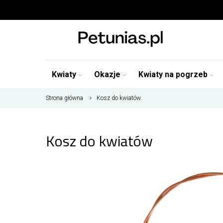
Kwiaty
Okazje
Kwiaty na pogrzeb
Strona główna
Kosz do kwiatów
Kosz do kwiatów