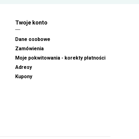
Twoje konto
Dane osobowe
Zamówienia
Moje pokwitowania - korekty płatności
Adresy
Kupony