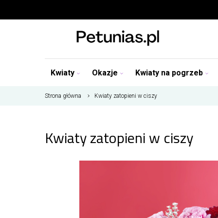
Kwiaty
Okazje
Kwiaty na pogrzeb
Strona główna
Kwiaty zatopieni w ciszy
Kwiaty zatopieni w ciszy